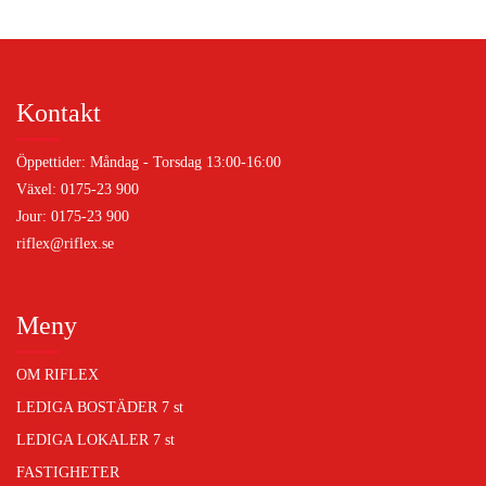
Kontakt
Öppettider: Måndag - Torsdag 13:00-16:00
Växel: 0175-23 900
Jour: 0175-23 900
riflex@riflex.se
Meny
OM RIFLEX
LEDIGA BOSTÄDER
7 st
LEDIGA LOKALER
7 st
FASTIGHETER