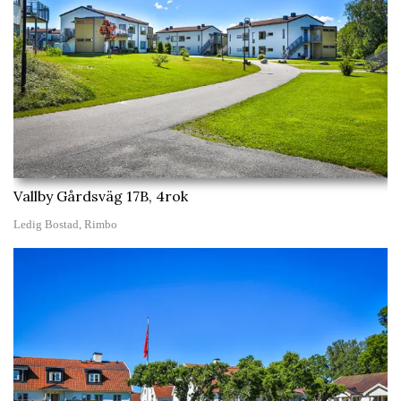
Vallby Gårdsväg 17B, 4rok
Ledig Bostad, Rimbo