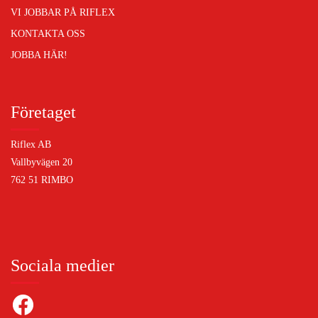
VI JOBBAR PÅ RIFLEX
KONTAKTA OSS
JOBBA HÄR!
Företaget
Riflex AB
Vallbyvägen 20
762 51 RIMBO
Sociala medier
Facebook