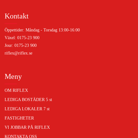
Kontakt
Öppettider: Måndag - Torsdag 13:00-16:00
Växel: 0175-23 900
Jour: 0175-23 900
riflex@riflex.se
Meny
OM RIFLEX
LEDIGA BOSTÄDER
5 st
LEDIGA LOKALER
7 st
FASTIGHETER
VI JOBBAR PÅ RIFLEX
KONTAKTA OSS