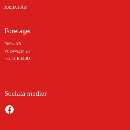
JOBBA HÄR!
Företaget
Riflex AB
Vallbyvägen 20
762 51 RIMBO
Sociala medier
Facebook