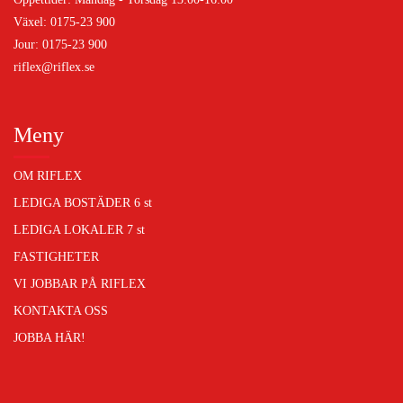
Växel: 0175-23 900
Jour: 0175-23 900
riflex@riflex.se
Meny
OM RIFLEX
LEDIGA BOSTÄDER
6 st
LEDIGA LOKALER
7 st
FASTIGHETER
VI JOBBAR PÅ RIFLEX
KONTAKTA OSS
JOBBA HÄR!