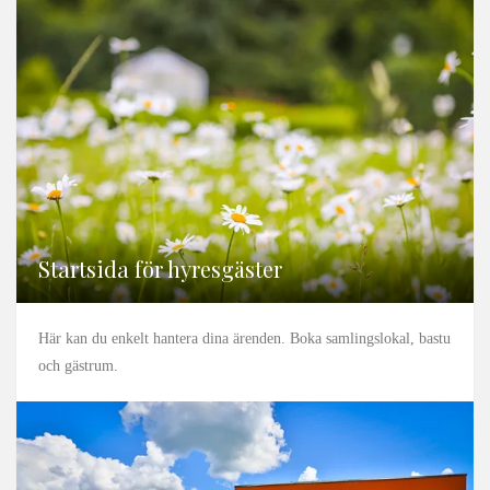
Startsida för hyresgäster
Här kan du enkelt hantera dina ärenden. Boka samlingslokal, bastu
och gästrum.