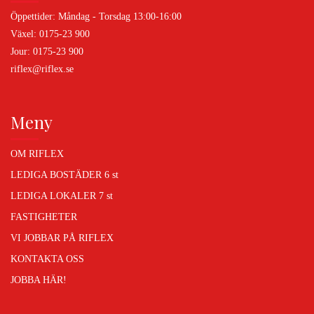
Öppettider: Måndag - Torsdag 13:00-16:00
Växel: 0175-23 900
Jour: 0175-23 900
riflex@riflex.se
Meny
OM RIFLEX
LEDIGA BOSTÄDER
6 st
LEDIGA LOKALER
7 st
FASTIGHETER
VI JOBBAR PÅ RIFLEX
KONTAKTA OSS
JOBBA HÄR!