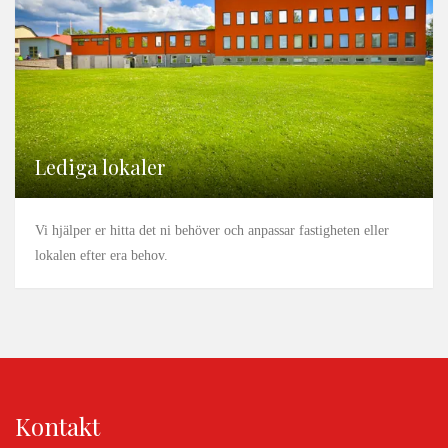
Lediga lokaler
Vi hjälper er hitta det ni behöver och anpassar fastigheten eller
lokalen efter era behov.
Kontakt