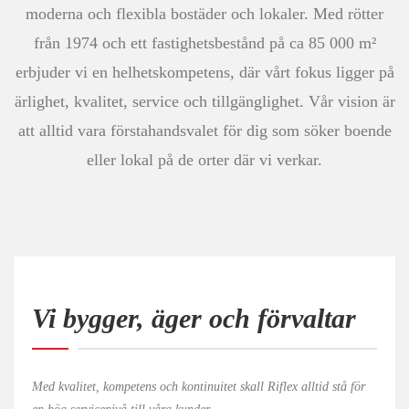
moderna och flexibla bostäder och lokaler. Med rötter
från 1974 och ett fastighetsbestånd på ca 85 000 m²
erbjuder vi en helhetskompetens, där vårt fokus ligger på
ärlighet, kvalitet, service och tillgänglighet. Vår vision är
att alltid vara förstahandsvalet för dig som söker boende
eller lokal på de orter där vi verkar.
Vi bygger, äger och förvaltar
Med kvalitet, kompetens och kontinuitet skall Riflex alltid stå för