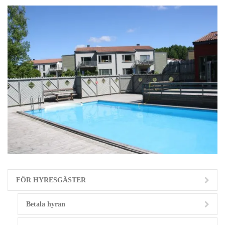
FÖR HYRESGÄSTER
Betala hyran