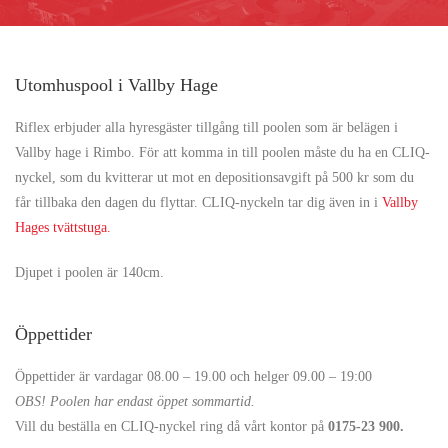
Utomhuspool i Vallby Hage
Riflex erbjuder alla hyresgäster tillgång till poolen som är belägen i
Vallby hage i Rimbo. För att komma in till poolen måste du ha en CLIQ-
nyckel, som du kvitterar ut mot en depositionsavgift på 500 kr som du
får tillbaka den dagen du flyttar. CLIQ-nyckeln tar dig även in i
Vallby
Hages tvättstuga.
Djupet i poolen är 140cm.
Öppettider
Öppettider är vardagar 08.00 – 19.00 och helger 09.00 – 19:00
OBS! Poolen har endast öppet sommartid.
Vill du beställa en CLIQ-nyckel ring då vårt kontor på
0175-23 900.