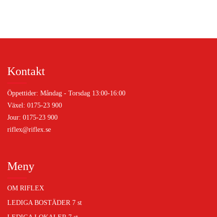
Kontakt
Öppettider: Måndag - Torsdag 13:00-16:00
Växel: 0175-23 900
Jour: 0175-23 900
riflex@riflex.se
Meny
OM RIFLEX
LEDIGA BOSTÄDER
7 st