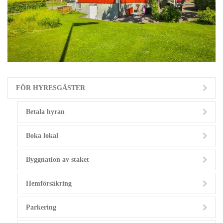
FÖR HYRESGÄSTER
Betala hyran
Boka lokal
Byggnation av staket
Hemförsäkring
Parkering